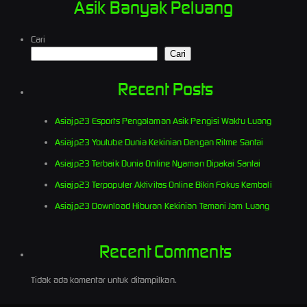
Asik Banyak Peluang
Cari
Cari
Recent Posts
Asiajp23 Esports Pengalaman Asik Pengisi Waktu Luang
Asiajp23 Youtube Dunia Kekinian Dengan Ritme Santai
Asiajp23 Terbaik Dunia Online Nyaman Dipakai Santai
Asiajp23 Terpopuler Aktivitas Online Bikin Fokus Kembali
Asiajp23 Download Hiburan Kekinian Temani Jam Luang
Recent Comments
Tidak ada komentar untuk ditampilkan.