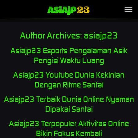
Link Alternatif
Author Archives:
asiajp23
Asiajp23 Esports Pengalaman Asik
Pengisi Waktu Luang
Asiajp23 Youtube Dunia Kekinian
Dengan Ritme Santai
Asiajp23 Terbaik Dunia Online Nyaman
Dipakai Santai
Asiajp23 Terpopuler Aktivitas Online
Bikin Fokus Kembali